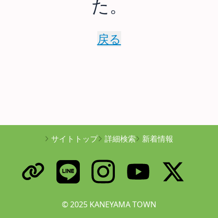
た。
戻る
サイトトップ
詳細検索
新着情報
© 2025 KANEYAMA TOWN