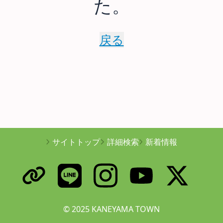
た。
戻る
サイトトップ
詳細検索
新着情報
© 2025 KANEYAMA TOWN