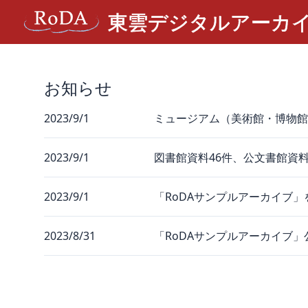
お知らせ
2023/9/1
ミュージアム（美術館・博物館
2023/9/1
図書館資料46件、公文書館資料
2023/9/1
「RoDAサンプルアーカイブ
2023/8/31
「RoDAサンプルアーカイブ」公