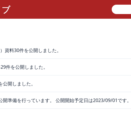
）資料30件を公開しました。
29件を公開しました。
」を公開しました。
開準備を行っています。 公開開始予定日は2023/09/01です